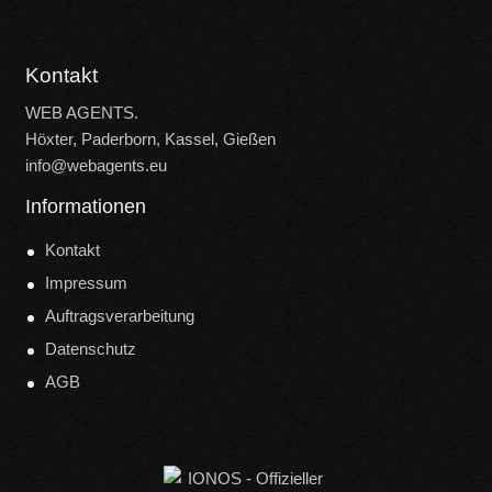
Kontakt
WEB AGENTS.
Höxter, Paderborn, Kassel, Gießen
info@webagents.eu
Informationen
Kontakt
Impressum
Auftragsverarbeitung
Datenschutz
AGB