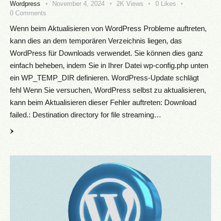
Wordpress
November 4, 2024
2K
Views
0
Likes
0
Comments
Wenn beim Aktualisieren von WordPress Probleme auftreten,
kann dies an dem temporären Verzeichnis liegen, das
WordPress für Downloads verwendet. Sie können dies ganz
einfach beheben, indem Sie in Ihrer Datei wp-config.php unten
ein WP_TEMP_DIR definieren. WordPress-Update schlägt
fehl Wenn Sie versuchen, WordPress selbst zu aktualisieren,
kann beim Aktualisieren dieser Fehler auftreten: Download
failed.: Destination directory for file streaming…