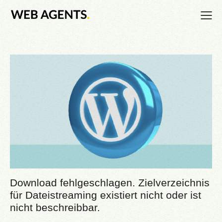
Download fehlgeschlagen. Zielverzeichnis
für Dateistreaming existiert nicht oder ist
nicht beschreibbar.