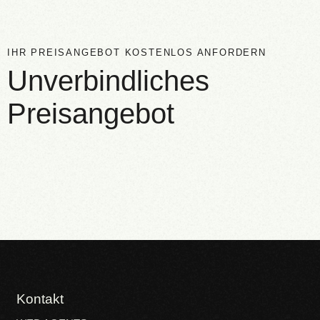
IHR PREISANGEBOT KOSTENLOS ANFORDERN
Unverbindliches
Preisangebot
Kontakt