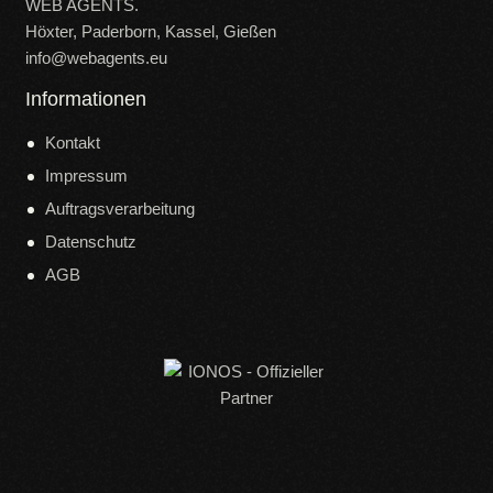
WEB AGENTS.
Höxter, Paderborn, Kassel, Gießen
info@webagents.eu
Informationen
Kontakt
Impressum
Auftragsverarbeitung
Datenschutz
AGB