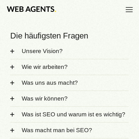
Die häufigsten Fragen
Unsere Vision?
Wie wir arbeiten?
Was uns aus macht?
Was wir können?
Was ist SEO und warum ist es wichtig?
Was macht man bei SEO?