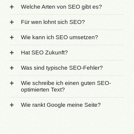
Welche Arten von SEO gibt es?
Für wen lohnt sich SEO?
Wie kann ich SEO umsetzen?
Hat SEO Zukunft?
Was sind typische SEO-Fehler?
Wie schreibe ich einen guten SEO-
optimierten Text?
Wie rankt Google meine Seite?