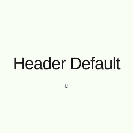
Header Default