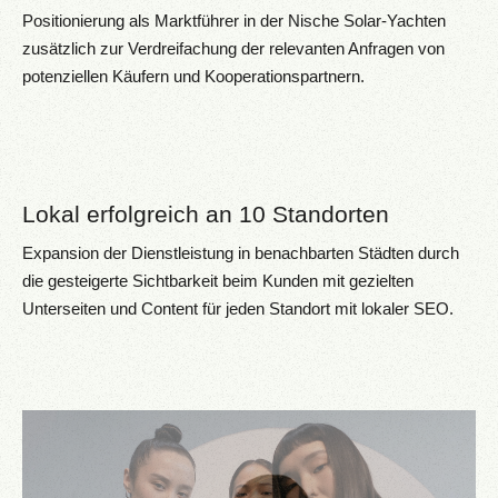
Positionierung als Marktführer in der Nische Solar-Yachten
zusätzlich zur Verdreifachung der relevanten Anfragen von
potenziellen Käufern und Kooperationspartnern.
Lokal erfolgreich an 10 Standorten
Expansion der Dienstleistung in benachbarten Städten durch
die gesteigerte Sichtbarkeit beim Kunden mit gezielten
Unterseiten und Content für jeden Standort mit lokaler SEO.