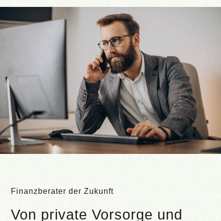
Finanzberater der Zukunft
Von private Vorsorge und