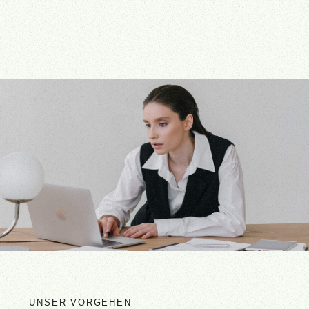
UNSER VORGEHEN