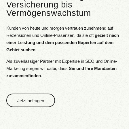
Versicherung bis
Vermögenswachstum
Kunden von heute und morgen vertrauen zunehmend auf
Rezensionen und Online-Präsenzen, da sie oft
gezielt nach
einer Leistung und dem passenden Experten auf dem
Gebiet suchen
.
Als zuverlässiger Partner mit Expertise in SEO und Online-
Marketing sorgen wir dafür, dass
Sie und Ihre Mandanten
zusammenfinden
.
Jetzt anfragen