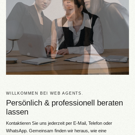
WILLKOMMEN BEI WEB AGENTS.
Persönlich & professionell beraten
lassen
Kontaktieren Sie uns jederzeit per E-Mail, Telefon oder
WhatsApp. Gemeinsam finden wir heraus, wie eine