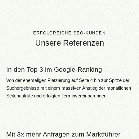
ERFOLGREICHE SEO-KUNDEN
Unsere Referenzen
In den Top 3 im Google-Ranking
Von der ehemaligen Platzierung auf Seite 4 hin zur Spitze der
Suchergebnisse mit einem massiven Anstieg der monatlichen
Seitenaufrufe und erfolgten Terminvereinbarungen.
Mit 3x mehr Anfragen zum Marktführer