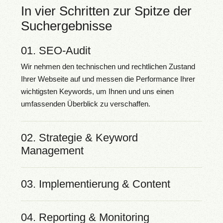
In vier Schritten zur Spitze der
Suchergebnisse
01. SEO-Audit
Wir nehmen den technischen und rechtlichen Zustand
Ihrer Webseite auf und messen die Performance Ihrer
wichtigsten Keywords, um Ihnen und uns einen
umfassenden Überblick zu verschaffen.
02. Strategie & Keyword
Management
03. Implementierung & Content
04. Reporting & Monitoring