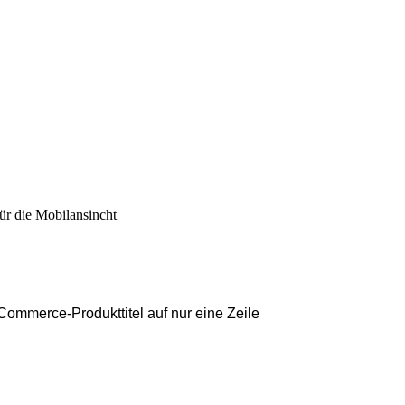
r die Mobilansincht
ommerce-Produkttitel auf nur eine Zeile