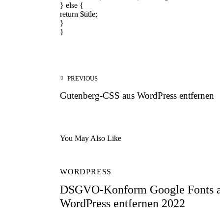
} else {
return $title;
}
}
PREVIOUS
Gutenberg-CSS aus WordPress entfernen
You May Also Like
WORDPRESS
DSGVO-Konform Google Fonts 
WordPress entfernen 2022