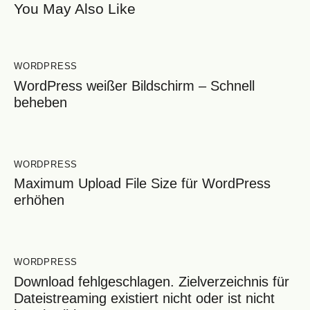
You May Also Like
WORDPRESS
WordPress weißer Bildschirm – Schnell
beheben
WORDPRESS
Maximum Upload File Size für WordPress
erhöhen
WORDPRESS
Download fehlgeschlagen. Zielverzeichnis für
Dateistreaming existiert nicht oder ist nicht