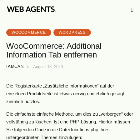
WOOCOMMERCE
WORDPRESS
WooCommerce: Additional
Information Tab entfernen
IAMCAN
August 18, 2020
Die Registerkarte „Zusätzliche Informationen“ auf der
einzelnen Produktseite ist etwas nervig und ehrlich gesagt
ziemlich nutzlos.
Die einfachste einfache Methode, um dies zu „verbergen“ oder
vollständig zu löschen: Ist eine PHP-Lösung. Hierfür müssen
Sie folgenden Code in die Datei functions.php Ihres
untergeordneten Themes hinzufügen: