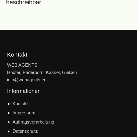
beschreibbar.
Kontakt
WEB AGENTS.
Höxter, Paderborn, Kassel, Gießen
info@webagents.eu
Informationen
Kontakt
Impressum
Auftragsverarbeitung
Datenschutz