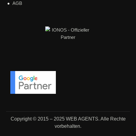
AGB
Copyright © 2015 – 2025
WEB AGENTS.
Alle Rechte
vorbehalten.