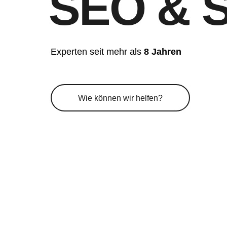
SEO & S
Experten seit mehr als
8 Jahren
Wie können wir helfen?