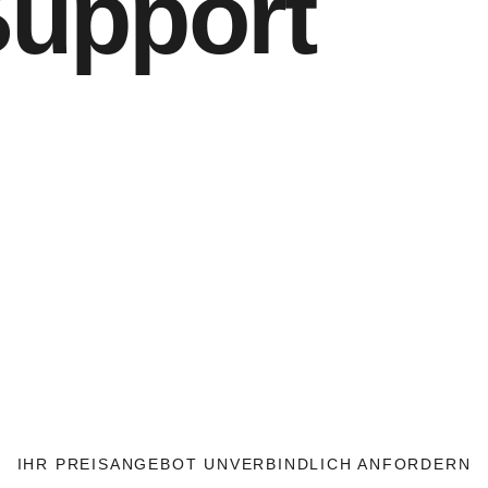
upport
IHR PREISANGEBOT UNVERBINDLICH ANFORDERN