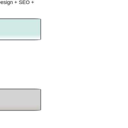
Design + SEO +