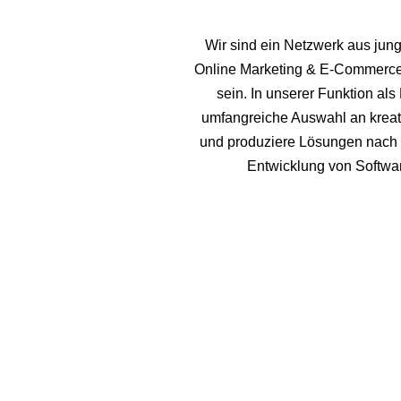
Wir sind ein Netzwerk aus ju
Online Marketing & E-Commerce E
sein.
In unserer Funktion al
umfangreiche Auswahl an kreativ
und produziere Lösungen nach i
Entwicklung von Softwa