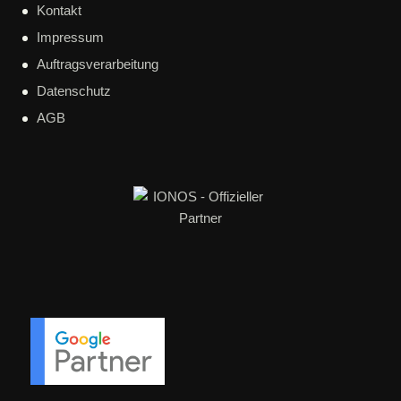
Kontakt
Impressum
Auftragsverarbeitung
Datenschutz
AGB