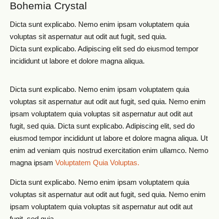
Bohemia Crystal
Dicta sunt explicabo. Nemo enim ipsam voluptatem quia
voluptas sit aspernatur aut odit aut fugit, sed quia.
Dicta sunt explicabo. Adipiscing elit sed do eiusmod tempor
incididunt ut labore et dolore magna aliqua.
Dicta sunt explicabo. Nemo enim ipsam voluptatem quia
voluptas sit aspernatur aut odit aut fugit, sed quia. Nemo enim
ipsam voluptatem quia voluptas sit aspernatur aut odit aut
fugit, sed quia. Dicta sunt explicabo. Adipiscing elit, sed do
eiusmod tempor incididunt ut labore et dolore magna aliqua. Ut
enim ad veniam quis nostrud exercitation enim ullamco. Nemo
magna ipsam
Voluptatem Quia Voluptas.
Dicta sunt explicabo. Nemo enim ipsam voluptatem quia
voluptas sit aspernatur aut odit aut fugit, sed quia. Nemo enim
ipsam voluptatem quia voluptas sit aspernatur aut odit aut
fugit, sed quia.