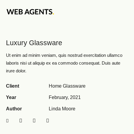
Luxury Glassware
Ut enim ad minim veniam, quis nostrud exercitation ullamco
laboris nisi ut aliquip ex ea commodo consequat. Duis aute
irure dolor.
Client
Home Glassware
Year
February, 2021
Author
Linda Moore