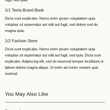
1/1 Tesla Brand Book
Dicta sunt explicabo. Nemo enim ipsam voluptatem quia
voluptas sit aspernatur aut odit aut fugit, sed dolore sed do
magna quia.
1/2 Fashion Store
Dicta sunt explicabo. Nemo enim ipsam voluptatem quia
voluptas sit aspernatur aut odit aut fugit, sed quia. Dicta sunt
explicabo. Adipiscing elit, sed do eiusmod tempor incididunt ut
labore dolore magna aliqua. Ut enim ad minim veniam quis
nostrud.
You May Also Like