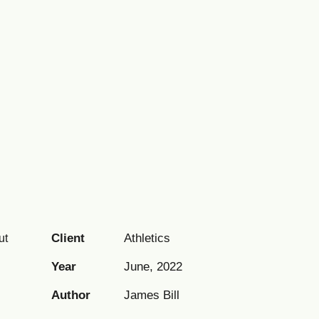
Client
Athletics
ut
Year
June, 2022
Author
James Bill