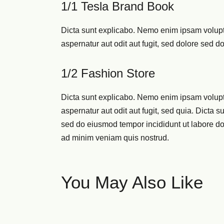
1/1 Tesla Brand Book
Dicta sunt explicabo. Nemo enim ipsam volupt
aspernatur aut odit aut fugit, sed dolore sed 
1/2 Fashion Store
Dicta sunt explicabo. Nemo enim ipsam volupt
aspernatur aut odit aut fugit, sed quia. Dicta su
sed do eiusmod tempor incididunt ut labore d
ad minim veniam quis nostrud.
You May Also Like