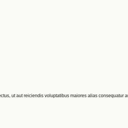
ctus, ut aut reiciendis voluptatibus maiores alias consequatur a