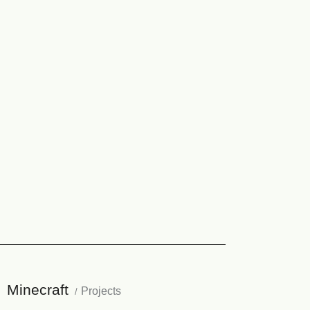
Minecraft
Projects