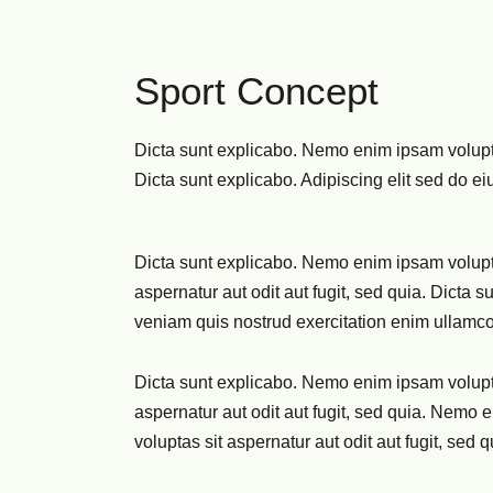
Sport Concept
Dicta sunt explicabo. Nemo enim ipsam voluptat
Dicta sunt explicabo. Adipiscing elit sed do e
Dicta sunt explicabo. Nemo enim ipsam volupta
aspernatur aut odit aut fugit, sed quia. Dicta 
veniam quis nostrud exercitation enim ulla
Dicta sunt explicabo. Nemo enim ipsam volupt
aspernatur aut odit aut fugit, sed quia. Nemo
voluptas sit aspernatur aut odit aut fugit, sed q