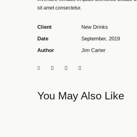
sit amet consectetur.
Client
New Drinks
Date
September, 2019
Author
Jim Carter
You May Also Like