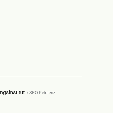
ngsinstitut
SEO Referenz