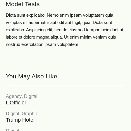
Model Tests
Dicta sunt explicabo. Nemo enim ipsam voluptatem quia
voluptas sit aspernatur aut odit aut fugit, quia. Dicta sunt
explicabo. Adipiscing elit, sed do eiusmod tempor incididunt ut
labore et dolore magna aliqua. Ut enim minim veniam quis
nostrud exercitation ipsam voluptatem.
You May Also Like
Agency
,
Digital
L’Officiel
Digital
,
Graphic
Trump Hotel
Digital