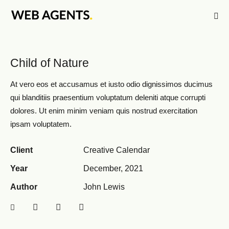
Child of Nature
At vero eos et accusamus et iusto odio dignissimos ducimus
qui blanditiis praesentium voluptatum deleniti atque corrupti
dolores. Ut enim minim veniam quis nostrud exercitation
ipsam voluptatem.
Client
Creative Calendar
Year
December, 2021
Author
John Lewis