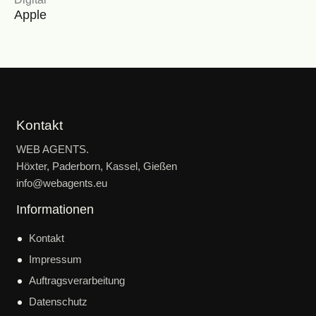
Apple
Kontakt
WEB AGENTS.
Höxter, Paderborn, Kassel, Gießen
info@webagents.eu
Informationen
Kontakt
Impressum
Auftragsverarbeitung
Datenschutz