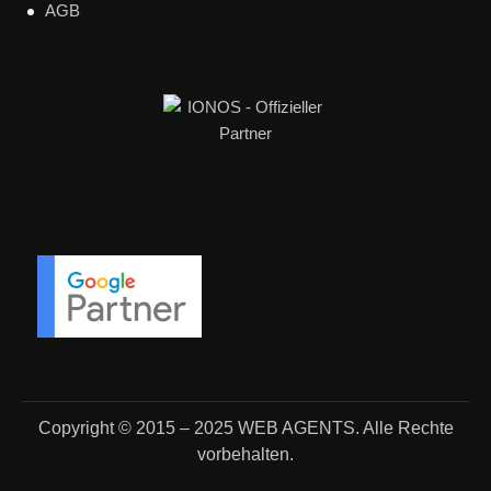
AGB
Copyright © 2015 – 2025
WEB AGENTS.
Alle Rechte
vorbehalten.