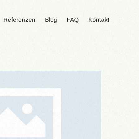
Referenzen
Blog
FAQ
Kontakt