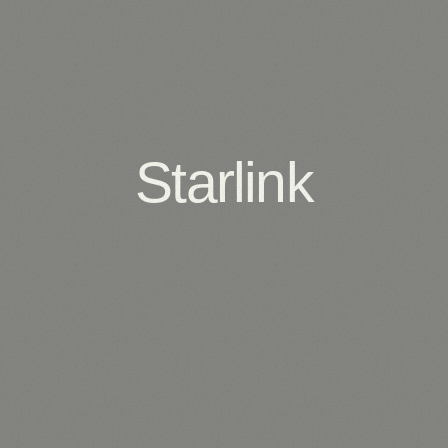
Starlink