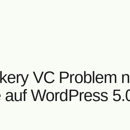
ery VC Problem 
 auf WordPress 5.