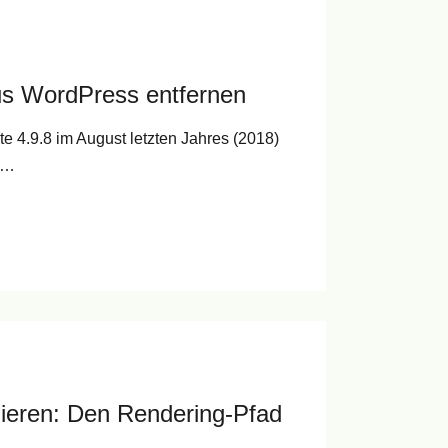
s WordPress entfernen
4.9.8 im August letzten Jahres (2018)
as…
ieren: Den Rendering-Pfad