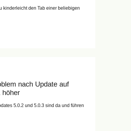
u kinderleicht den Tab einer beliebigen
blem nach Update auf
 höher
ates 5.0.2 und 5.0.3 sind da und führen