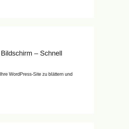
Bildschirm – Schnell
f Ihre WordPress-Site zu blättern und